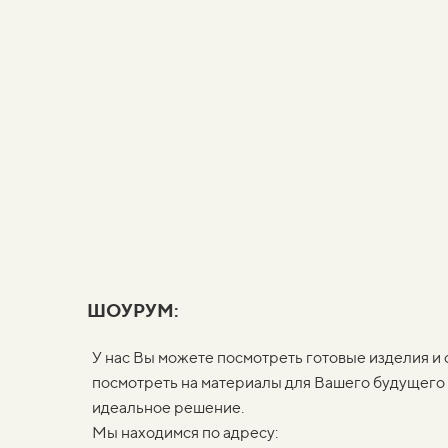
ШОУРУМ:
У нас Вы можете посмотреть готовые изделия и 
посмотреть на материалы для Вашего будущего 
идеальное решение.
Мы находимся по адресу: