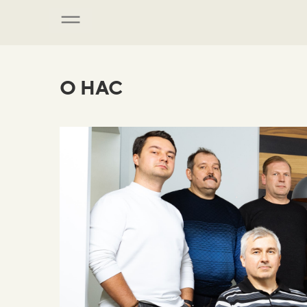
О НАС