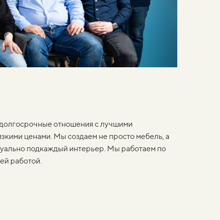
в долгосрочные отношения с лучшими
зкими ценами. Мы создаем не просто мебель, а
дуально подкаждый интерьер. Мы работаем по
ей работой.