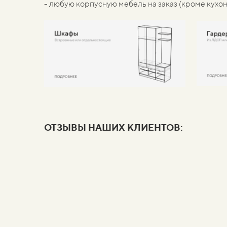
- любую корпусную мебель на заказ (кроме кухон
ОТЗЫВЫ НАШИХ КЛИЕНТОВ: