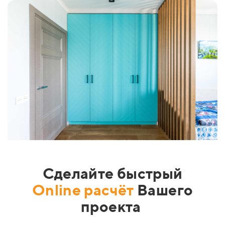
Сделайте быстрый
Online
расчёт
Вашего
проекта