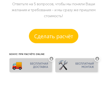
Ответьте на 5 вопросов, чтобы мы поняли Ваши
желания и требования – и мы сразу же пришлем
стоимость!
Сделать расчёт