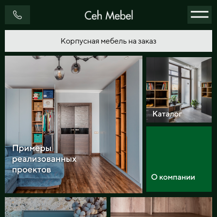
Корпусная мебель на заказ